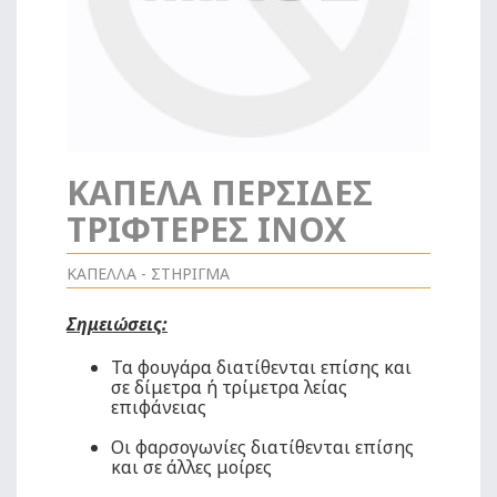
ΚΑΠΕΛΑ ΠΕΡΣΙΔΕΣ
ΤΡΙΦΤΕΡΕΣ INOX
ΚΑΠΕΛΛΑ - ΣΤΗΡΙΓΜΑ
Σημειώσεις:
Τα φουγάρα διατίθενται επίσης και
σε δίμετρα ή τρίμετρα λείας
επιφάνειας
Οι φαρσογωνίες διατίθενται επίσης
και σε άλλες μοίρες