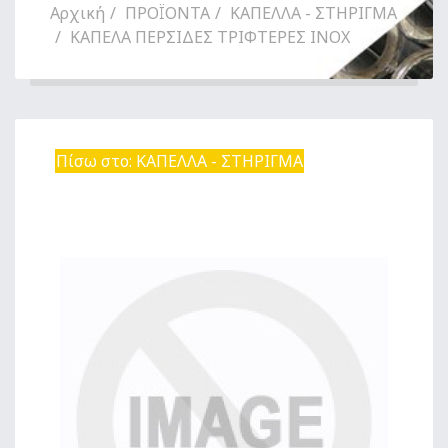
Αρχική
ΠΡΟΪΟΝΤΑ
ΚΑΠΕΛΛΑ - ΣΤΗΡΙΓΜΑ
ΚΑΠΕΛΑ ΠΕΡΣΙΔΕΣ ΤΡΙΦΤΕΡΕΣ INOX
Πίσω στο: ΚΑΠΕΛΛΑ - ΣΤΗΡΙΓΜΑ