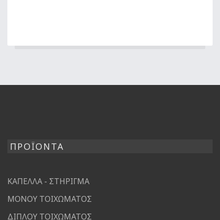
ΠΡΟΪΟΝΤΑ
ΚΑΠΕΛΛΑ - ΣΤΗΡΙΓΜΑ
ΜΟΝΟΥ ΤΟΙΧΩΜΑΤΟΣ
ΔΙΠΛΟΥ ΤΟΙΧΩΜΑΤΟΣ