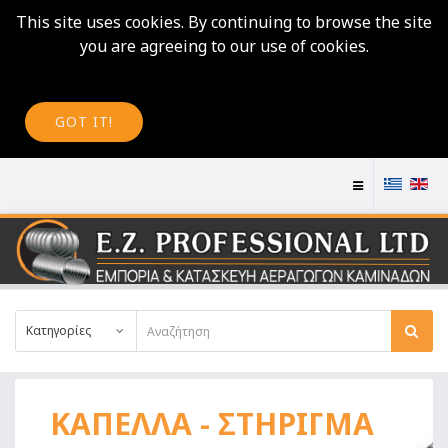
This site uses cookies. By continuing to browse the site
you are agreeing to our use of cookies.
GOT IT!
Κατηγορίες
ΚΑΠΕΛΛΑ - ΣΤΗΡΙΓΜΑ