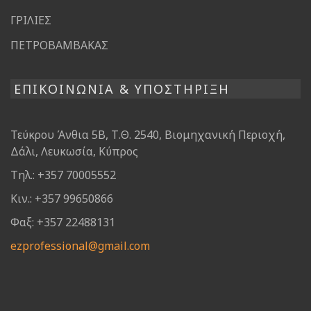
ΓΡΙΛΙΕΣ
ΠΕΤΡΟΒΑΜΒΑΚΑΣ
ΕΠΙΚΟΙΝΩΝΙΑ & ΥΠΟΣΤΗΡΙΞΗ
Τεύκρου Άνθια 5Β, Τ.Θ. 2540, Βιομηχανική Περιοχή,
Δάλι, Λευκωσία, Κύπρος
Τηλ.: +357 70005552
Κιν.: +357 99650866
Φαξ: +357 22488131
ezprofessional@gmail.com